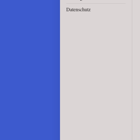
Datenschutz