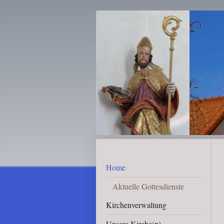
Home
Aktuelle Gottesdienste
Kirchenverwaltung
Unsere Kirche(n)