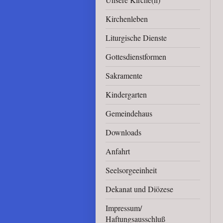
Kirchenleben
Liturgische Dienste
Gottesdienstformen
Sakramente
Kindergarten
Gemeindehaus
Downloads
Anfahrt
Seelsorgeeinheit
Dekanat und Diözese
Impressum/
Haftungsausschluß