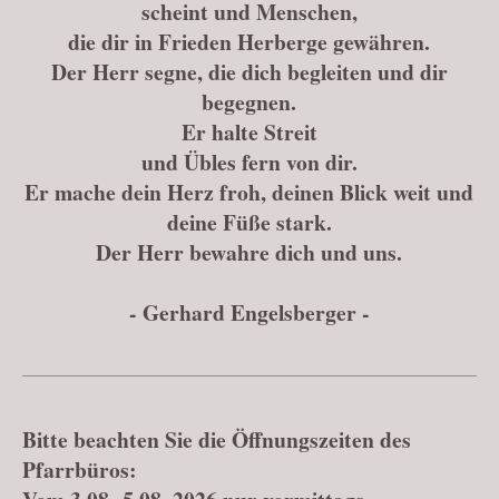
scheint und Menschen,
die dir in Frieden Herberge gewähren.
Der Herr segne, die dich begleiten und dir
begegnen.
Er halte Streit
und Übles fern von dir.
Er mache dein Herz froh, deinen Blick weit und
deine Füße stark.
Der Herr bewahre dich und uns.
- Gerhard Engelsberger -
Bitte beachten Sie die Öffnungszeiten des
Pfarrbüros: