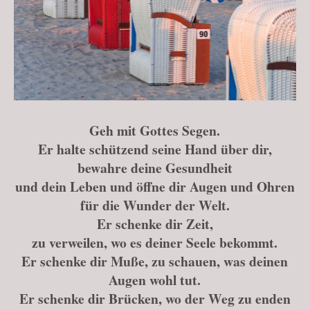
Geh mit Gottes Segen.
Er halte schützend seine Hand über dir,
bewahre deine Gesundheit
und dein Leben und öffne dir Augen und Ohren
für die Wunder der Welt.
Er schenke dir Zeit,
zu verweilen, wo es deiner Seele bekommt.
Er schenke dir Muße, zu schauen, was deinen
Augen wohl tut.
Er schenke dir Brücken, wo der Weg zu enden