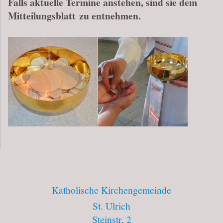
Falls aktuelle Termine anstehen, sind sie dem
Mitteilungsblatt zu entnehmen.
Katholische Kirchengemeinde
St. Ulrich
Steinstr.
2