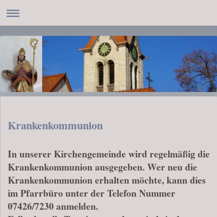
Krankenkommunion
In unserer Kirchengemeinde wird regelmäßig die
Krankenkommunion ausgegeben. Wer neu die
Krankenkommunion erhalten möchte, kann dies
im Pfarrbüro unter der Telefon Nummer
07426/7230 anmelden.